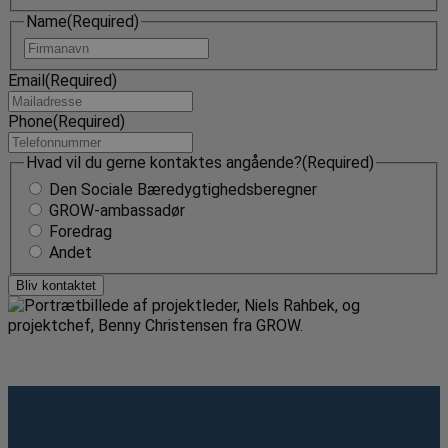
Name
(Required)
Navn
Email
(Required)
Phone
(Required)
Hvad vil du gerne kontaktes angående?
(Required)
Den Sociale Bæredygtighedsberegner
GROW-ambassadør
Foredrag
Andet
Bliv kontaktet