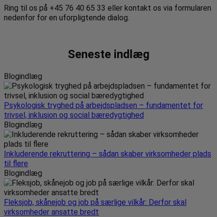
Ring til os på +45 76 40 65 33 eller kontakt os via formularen
nedenfor for en uforpligtende dialog.
Seneste indlæg
Blogindlæg
Psykologisk tryghed på arbejdspladsen – fundamentet for
trivsel, inklusion og social bæredygtighed
Blogindlæg
Inkluderende rekruttering – sådan skaber virksomheder plads
til flere
Blogindlæg
Fleksjob, skånejob og job på særlige vilkår: Derfor skal
virksomheder ansatte bredt