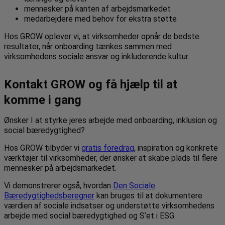
mennesker på kanten af arbejdsmarkedet
medarbejdere med behov for ekstra støtte
Hos GROW oplever vi, at virksomheder opnår de bedste
resultater, når onboarding tænkes sammen med
virksomhedens sociale ansvar og inkluderende kultur.
Kontakt GROW og få hjælp til at
komme i gang
Ønsker I at styrke jeres arbejde med onboarding, inklusion og
social bæredygtighed?
Hos GROW tilbyder vi
gratis foredrag
, inspiration og konkrete
værktøjer til virksomheder, der ønsker at skabe plads til flere
mennesker på arbejdsmarkedet.
Vi demonstrerer også, hvordan
Den Sociale
Bæredygtighedsberegner
kan bruges til at dokumentere
værdien af sociale indsatser og understøtte virksomhedens
arbejde med social bæredygtighed og S’et i ESG.