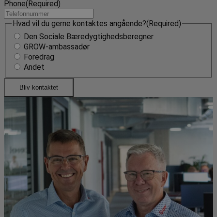
Phone
(Required)
Hvad vil du gerne kontaktes angående?
(Required)
Den Sociale Bæredygtighedsberegner
GROW-ambassadør
Foredrag
Andet