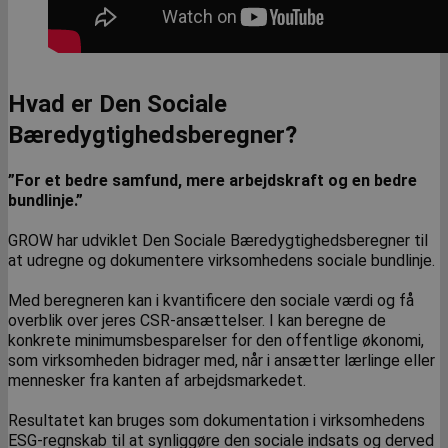
Hvad er Den Sociale
Bæredygtighedsberegner?
”For et bedre samfund, mere arbejdskraft og en bedre
bundlinje.”
GROW har udviklet Den Sociale Bæredygtighedsberegner til
at udregne og dokumentere virksomhedens sociale bundlinje.
Med beregneren kan i kvantificere den sociale værdi og få
overblik over jeres CSR-ansættelser. I kan beregne de
konkrete minimumsbesparelser for den offentlige økonomi,
som virksomheden bidrager med, når i ansætter lærlinge eller
mennesker fra kanten af arbejdsmarkedet.
Resultatet kan bruges som dokumentation i virksomhedens
ESG-regnskab til at synliggøre den sociale indsats og derved