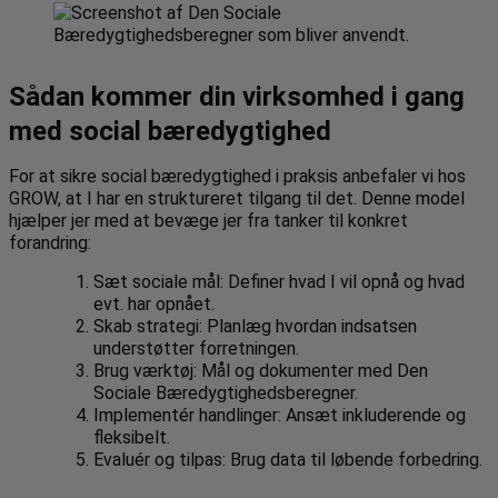
Sådan kommer din virksomhed i gang
med social bæredygtighed
For at sikre social bæredygtighed i praksis anbefaler vi hos
GROW, at I har en struktureret tilgang til det. Denne model
hjælper jer med at bevæge jer fra tanker til konkret
forandring:
Sæt sociale mål: Definer hvad I vil opnå og hvad
evt. har opnået.
Skab strategi: Planlæg hvordan indsatsen
understøtter forretningen.
Brug værktøj: Mål og dokumenter med Den
Sociale Bæredygtighedsberegner.
Implementér handlinger: Ansæt inkluderende og
fleksibelt.
Evaluér og tilpas: Brug data til løbende forbedring.