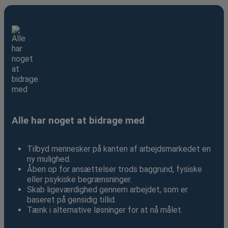
Alle har noget at bidrage med
Tilbyd mennesker på kanten af arbejdsmarkedet en
ny mulighed.
Åben op for ansættelser trods baggrund, fysiske
eller psykiske begrænsninger.
Skab ligeværdighed gennem arbejdet, som er
baseret på gensidig tillid.
Tænk i alternative løsninger for at nå målet.