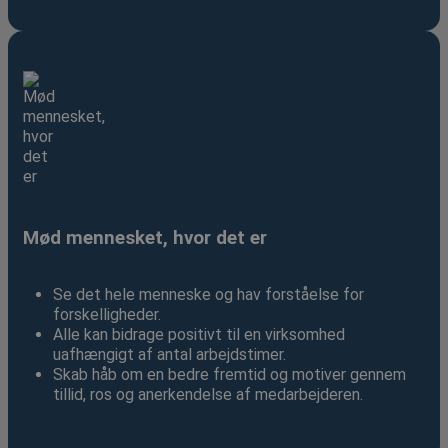
Mød mennesket, hvor det er
Se det hele menneske og hav forståelse for
forskelligheder.
Alle kan bidrage positivt til en virksomhed
uafhængigt af antal arbejdstimer.
Skab håb om en bedre fremtid og motiver gennem
tillid, ros og anerkendelse af medarbejderen.