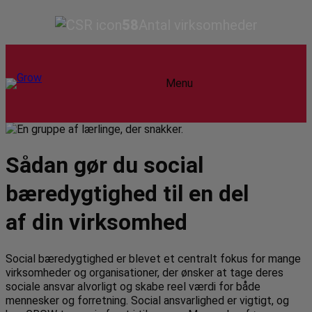
58
Antal virksomheder
Menu
Sådan gør du social
bæredygtighed til en del
af din virksomhed
Social bæredygtighed er blevet et centralt fokus for mange
virksomheder og organisationer, der ønsker at tage deres
sociale ansvar alvorligt og skabe reel værdi for både
mennesker og forretning. Social ansvarlighed er vigtigt, og