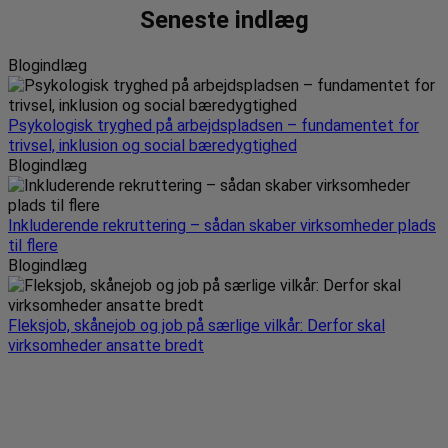
Seneste indlæg
Blogindlæg
Psykologisk tryghed på arbejdspladsen – fundamentet for
trivsel, inklusion og social bæredygtighed
Blogindlæg
Inkluderende rekruttering – sådan skaber virksomheder plads
til flere
Blogindlæg
Fleksjob, skånejob og job på særlige vilkår: Derfor skal
virksomheder ansatte bredt