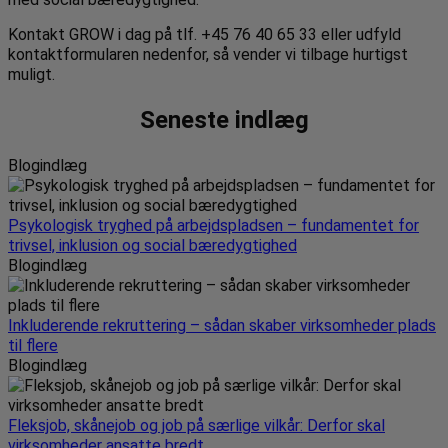
Kontakt GROW i dag på tlf. +45 76 40 65 33 eller udfyld
kontaktformularen nedenfor, så vender vi tilbage hurtigst
muligt.
Seneste indlæg
Blogindlæg
Psykologisk tryghed på arbejdspladsen – fundamentet for
trivsel, inklusion og social bæredygtighed
Blogindlæg
Inkluderende rekruttering – sådan skaber virksomheder plads
til flere
Blogindlæg
Fleksjob, skånejob og job på særlige vilkår: Derfor skal
virksomheder ansatte bredt