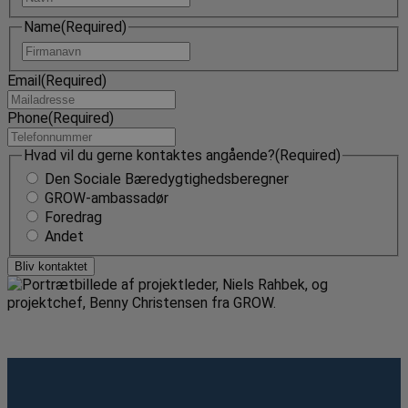
Name
(Required)
Navn
Email
(Required)
Phone
(Required)
Hvad vil du gerne kontaktes angående?
(Required)
Den Sociale Bæredygtighedsberegner
GROW-ambassadør
Foredrag
Andet
Bliv kontaktet