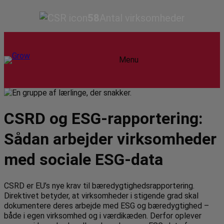
58
Antal virksomheder
Menu
CSRD og ESG-rapportering:
Sådan arbejder virksomheder
med sociale ESG-data
CSRD er EU’s nye krav til bæredygtighedsrapportering.
Direktivet betyder, at virksomheder i stigende grad skal
dokumentere deres arbejde med ESG og bæredygtighed –
både i egen virksomhed og i værdikæden. Derfor oplever