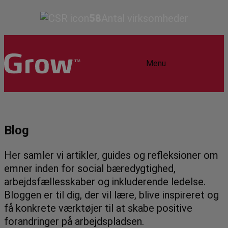
58
Antal virksomheder
Menu
Blog
Her samler vi artikler, guides og refleksioner om
emner inden for social bæredygtighed,
arbejdsfællesskaber og inkluderende ledelse.
Bloggen er til dig, der vil lære, blive inspireret og
få konkrete værktøjer til at skabe positive
forandringer på arbejdspladsen.