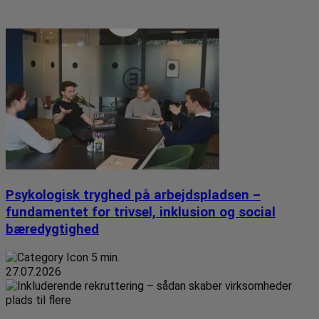
Psykologisk tryghed på arbejdspladsen –
fundamentet for trivsel, inklusion og social
bæredygtighed
5 min.
27.07.2026