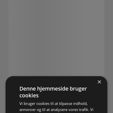
×
Denne hjemmeside bruger
cookies
Vi bruger cookies til at tilpasse indhold,
annoncer og til at analysere vores trafik. Vi