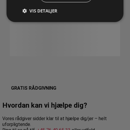
VIS DETALJER
GRATIS RÅDGIVNING
Hvordan kan vi hjælpe dig?
Vores rådgiver sidder klar til at hjælpe dig/jer – helt
uforpligtende.