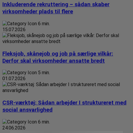
Inkluderende rekruttering – sådan skaber
virksomheder plads til flere
6 min.
15.07.2026
Fleksjob, skånejob og job på særlige vilkår:
Derfor skal virksomheder ansatte bredt
5 min.
01.07.2026
CSR-værktøj: Sådan arbejder I struktureret med
social ansvarlighed
6 min.
24.06.2026